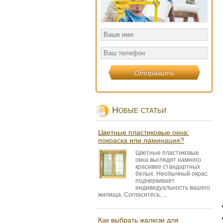
Новые статьи
Цветные пластиковые окна:
покраска или ламинация?
Цветные пластиковые
окна выглядят намного
красивее стандартных
белых. Необычный окрас
подчеркивает
индивидуальность вашего
жилища. Согласитесь, ...
Как выбрать жалюзи для