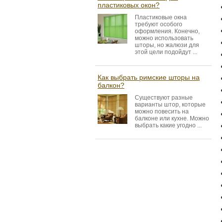
пластиковых окон?
Пластиковые окна
требуют особого
оформления. Конечно,
можно использовать
шторы, но жалюзи для
этой цели подойдут ...
Как выбрать римские шторы на
балкон?
Существуют разные
варианты штор, которые
можно повесить на
балконе или кухне. Можно
выбрать какие угодно ...