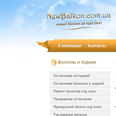
О компании
Контакты
Балконы и лоджии
Остекление коттеджей
Остекление балконов и лоджий
Ремонт балконов под ключ
Панорамное остекление
Французский балкон под ключ
Расширение балкона