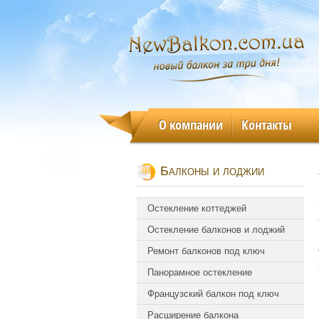
О компании
Контакты
Балконы и лоджии
Остекление коттеджей
Остекление балконов и лоджий
Ремонт балконов под ключ
Панорамное остекление
Французский балкон под ключ
Расширение балкона