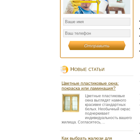
Новые статьи
Цветные пластиковые окна:
покраска или ламинация?
Цветные пластиковые
окна выглядят намного
красивее стандартных
белых. Необычный окрас
подчеркивает
индивидуальность вашего
жилища. Согласитесь, ...
Как выбрать жалюзи для