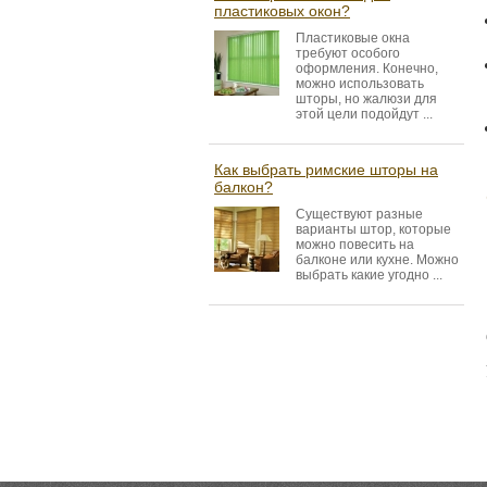
пластиковых окон?
Пластиковые окна
требуют особого
оформления. Конечно,
можно использовать
шторы, но жалюзи для
этой цели подойдут ...
Как выбрать римские шторы на
балкон?
Существуют разные
варианты штор, которые
можно повесить на
балконе или кухне. Можно
выбрать какие угодно ...