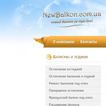
О компании
Контакты
Балконы и лоджии
Остекление коттеджей
Остекление балконов и лоджий
Ремонт балконов под ключ
Панорамное остекление
Французский балкон под ключ
Расширение балкона