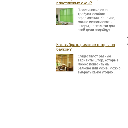
пластиковых окон?
Пластиковые окна
требуют особого
оформления. Конечно,
можно использовать
шторы, но жалюзи для
этой цели подойдут ...
Как выбрать римские шторы на
балкон?
Существуют разные
варианты штор, которые
можно повесить на
балконе или кухне. Можно
выбрать какие угодно ...