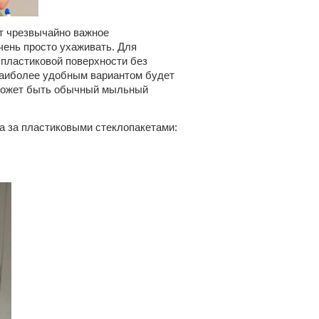
т чрезвычайно важное
ень просто ухаживать. Для
 пластиковой поверхности без
(наиболее удобным вариантом будет
может быть обычный мыльный
а за пластиковыми стеклопакетами: