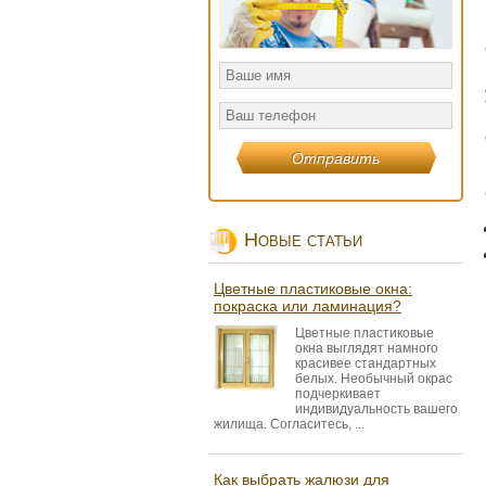
Новые статьи
Цветные пластиковые окна:
покраска или ламинация?
Цветные пластиковые
окна выглядят намного
красивее стандартных
белых. Необычный окрас
подчеркивает
индивидуальность вашего
жилища. Согласитесь, ...
Как выбрать жалюзи для