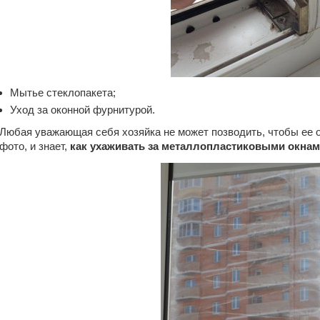
Мытье стеклопакета;
Уход за оконной фурнитурой.
Любая уважающая себя хозяйка не может позводить, чтобы ее о
фото, и знает,
как ухаживать за металлопластиковыми окна