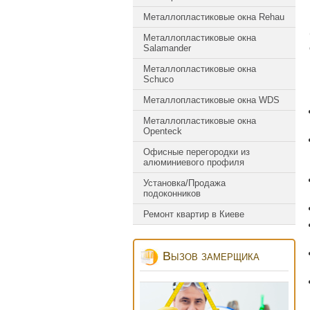
Металлопластиковые окна Rehau
Металлопластиковые окна
Salamander
Металлопластиковые окна
Schuco
Металлопластиковые окна WDS
Металлопластиковые окна
Оpenteck
Офисные перегородки из
алюминиевого профиля
Установка/Продажа
подоконников
Ремонт квартир в Киеве
Вызов замерщика