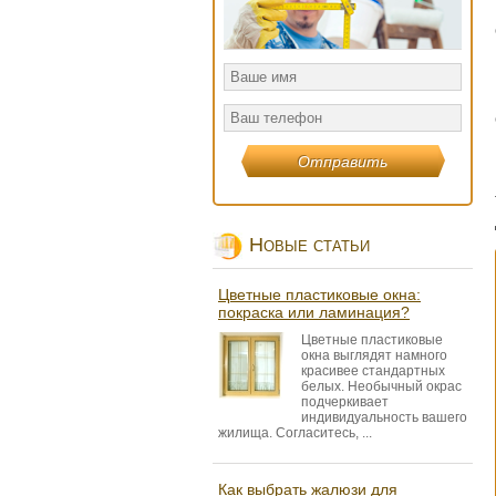
Новые статьи
Цветные пластиковые окна:
покраска или ламинация?
Цветные пластиковые
окна выглядят намного
красивее стандартных
белых. Необычный окрас
подчеркивает
индивидуальность вашего
жилища. Согласитесь, ...
Как выбрать жалюзи для