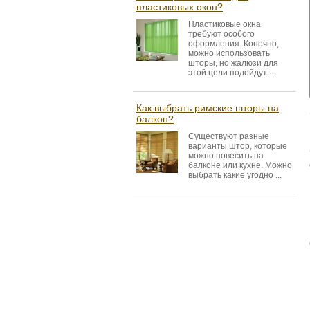
пластиковых окон?
Пластиковые окна
требуют особого
оформления. Конечно,
можно использовать
шторы, но жалюзи для
этой цели подойдут ...
Как выбрать римские шторы на
балкон?
Существуют разные
варианты штор, которые
можно повесить на
балконе или кухне. Можно
выбрать какие угодно ...