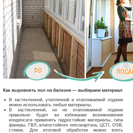
Как выровнять пол на балконе — выбираем материал
В застекленной, утепленной и отапливаемой лоджии
можно использовать любые материалы.
В застекленной, но не отапливаемой лоджии
правильно
будет во избежание возникновения
конденсата применять гидростойкие материалы, типа
фанеры, ГВЛ, влагостойкого гипсокартона, ЦСП, OSB,
стяжек. Для итоговой обработки можно взять