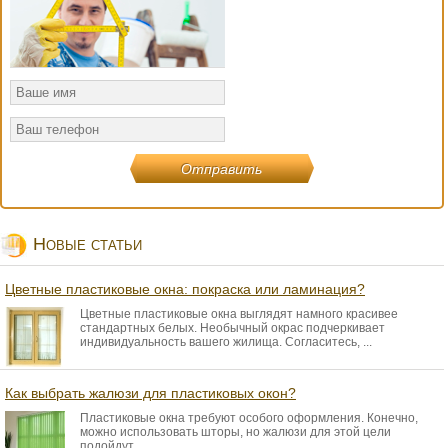
Новые статьи
Цветные пластиковые окна: покраска или ламинация?
Цветные пластиковые окна выглядят намного красивее
стандартных белых. Необычный окрас подчеркивает
индивидуальность вашего жилища. Согласитесь, ...
Как выбрать жалюзи для пластиковых окон?
Пластиковые окна требуют особого оформления. Конечно,
можно использовать шторы, но жалюзи для этой цели
подойдут ...