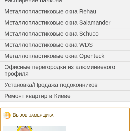
Расширение балкона
Металлопластиковые окна Rehau
Металлопластиковые окна Salamander
Металлопластиковые окна Schuco
Металлопластиковые окна WDS
Металлопластиковые окна Оpenteck
Офисные перегородки из алюминиевого
профиля
Установка/Продажа подоконников
Ремонт квартир в Киеве
Вызов замерщика