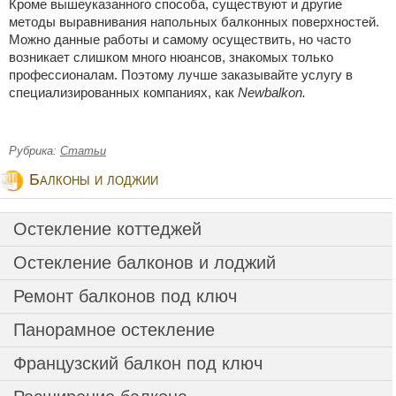
Кроме вышеуказанного способа, существуют и другие
методы выравнивания напольных балконных поверхностей.
Можно данные работы и самому осуществить, но часто
возникает слишком много нюансов, знакомых только
профессионалам. Поэтому лучше заказывайте услугу в
специализированных компаниях, как
Newbalkon.
Рубрика:
Статьи
Балконы и лоджии
Остекление коттеджей
Остекление балконов и лоджий
Ремонт балконов под ключ
Панорамное остекление
Французский балкон под ключ