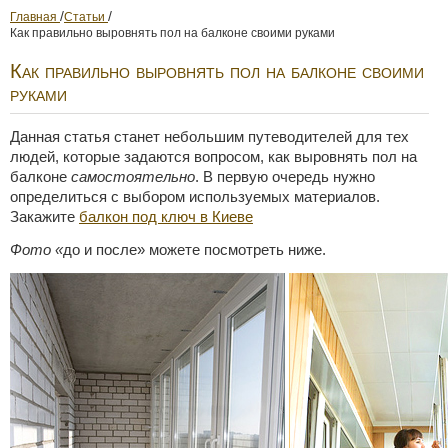
/
/
Главная
Статьи
Как правильно выровнять пол на балконе своими руками
Как правильно выровнять пол на балконе своими
руками
Данная статья станет небольшим путеводителей для тех
людей, которые задаются вопросом, как выровнять пол на
балконе
самостоятельно
. В первую очередь нужно
определиться с выбором используемых материалов.
Закажите
балкон под ключ в Киеве
Фото «
до и после» можете посмотреть ниже.