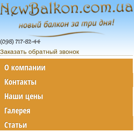
(098) 717-82-44
Заказать обратный звонок
О компании
Контакты
Наши цены
Галерея
Статьи